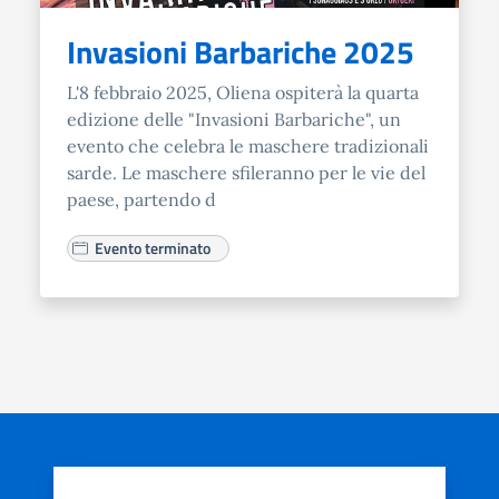
Invasioni Barbariche 2025
L'8 febbraio 2025, Oliena ospiterà la quarta
edizione delle "Invasioni Barbariche", un
evento che celebra le maschere tradizionali
sarde. Le maschere sfileranno per le vie del
paese, partendo d
Evento terminato