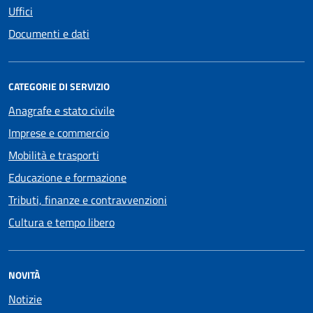
Uffici
Documenti e dati
CATEGORIE DI SERVIZIO
Anagrafe e stato civile
Imprese e commercio
Mobilità e trasporti
Educazione e formazione
Tributi, finanze e contravvenzioni
Cultura e tempo libero
NOVITÀ
Notizie