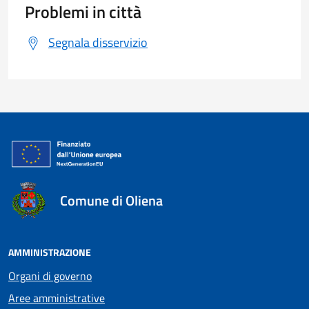
Problemi in città
Segnala disservizio
Comune di Oliena
AMMINISTRAZIONE
Organi di governo
Aree amministrative