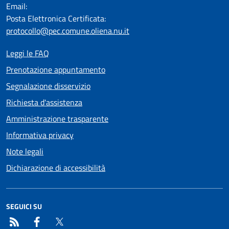
Email:
Posta Elettronica Certificata:
protocollo@pec.comune.oliena.nu.it
Leggi le FAQ
Prenotazione appuntamento
Segnalazione disservizio
Richiesta d'assistenza
Amministrazione trasparente
Informativa privacy
Note legali
Dichiarazione di accessibilità
SEGUICI SU
RSS
Facebook
Twitter