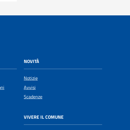
NOVITÀ
Notizie
oni
Avvisi
Scadenze
VIVERE IL COMUNE