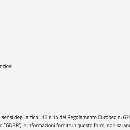
nziosi
 sensi degli articoli 13 e 14 del Regolamento Europeo n. 
o “GDPR”, le informazioni fornite in questo form, non saran