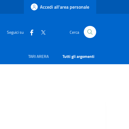
Accedi all'area personale
Seguici su
Cerca
TARI ARERA
Tutti gli argomenti