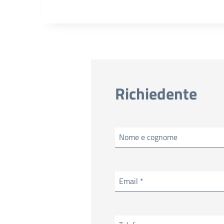
Richiedente
Nome e cognome
Email *