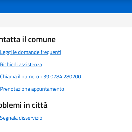
ntatta il comune
Leggi le domande frequenti
Richiedi assistenza
Chiama il numero +39 0784 280200
Prenotazione appuntamento
oblemi in città
Segnala disservizio