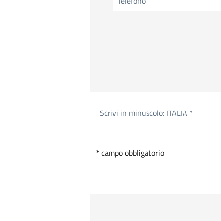
Telefono
Scrivi in minuscolo: ITALIA *
* campo obbligatorio