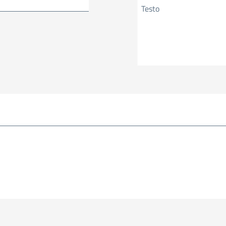
Testo