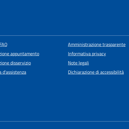
 FAQ
Amministrazione trasparente
zione appuntamento
Informativa privacy
ione disservizio
Note legali
a d'assistenza
Dichiarazione di accessibilità