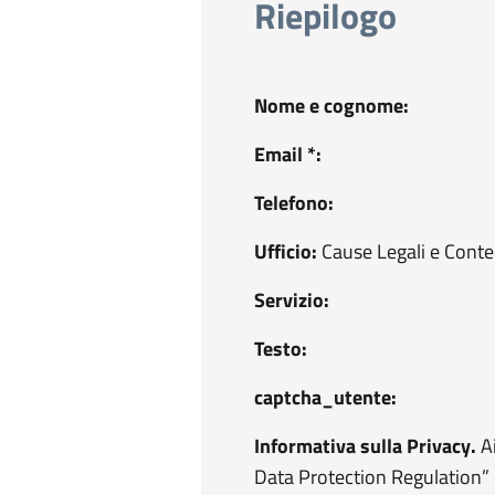
Riepilogo
Nome e cognome:
Email *:
Telefono:
Ufficio:
Cause Legali e Conte
Servizio:
Testo:
captcha_utente:
Informativa sulla Privacy.
Ai
Data Protection Regulation” 