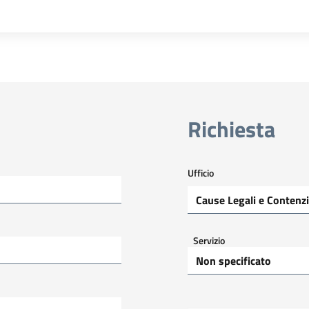
Richiesta
Ufficio
Servizio