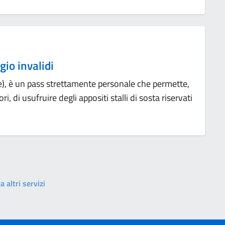
io invalidi
e), è un pass strettamente personale che permette,
, di usufruire degli appositi stalli di sosta riservati
a altri servizi