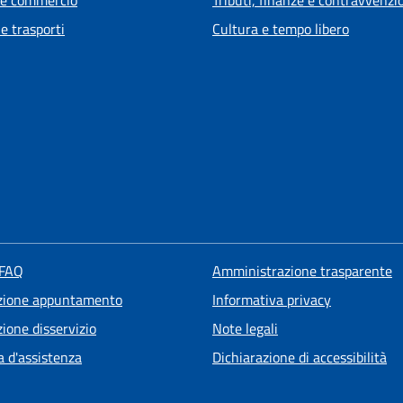
 e trasporti
Cultura e tempo libero
 FAQ
Amministrazione trasparente
zione appuntamento
Informativa privacy
ione disservizio
Note legali
a d'assistenza
Dichiarazione di accessibilità