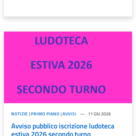
NOTIZIE
|
PRIMO PIANO
|
AVVISI
11 GIU 2026
Avviso pubblico iscrizione ludoteca
estiva 2026 secondo turno