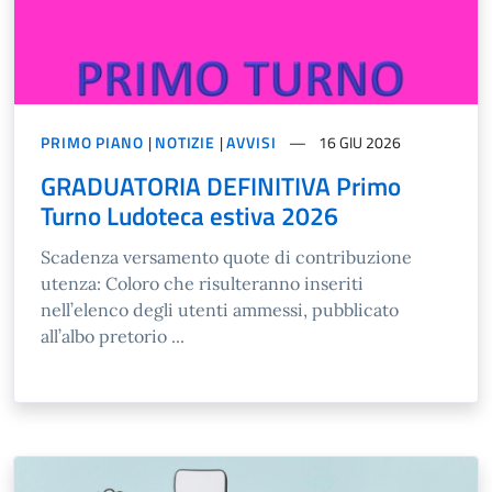
PRIMO PIANO
|
NOTIZIE
|
AVVISI
16 GIU 2026
GRADUATORIA DEFINITIVA Primo
Turno Ludoteca estiva 2026
Scadenza versamento quote di contribuzione
utenza: Coloro che risulteranno inseriti
nell’elenco degli utenti ammessi, pubblicato
all’albo pretorio ...