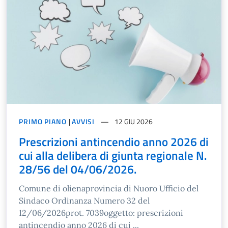
PRIMO PIANO
|
AVVISI
12 GIU 2026
Prescrizioni antincendio anno 2026 di
cui alla delibera di giunta regionale N.
28/56 del 04/06/2026.
Comune di olienaprovincia di Nuoro Ufficio del
Sindaco Ordinanza Numero 32 del
12/06/2026prot. 7039oggetto: prescrizioni
antincendio anno 2026 di cui ...