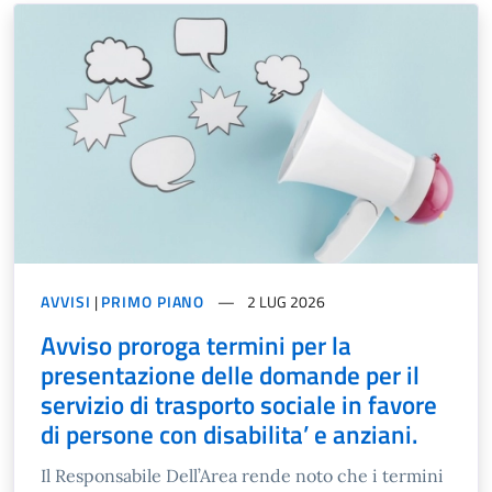
AVVISI
|
PRIMO PIANO
2 LUG 2026
Avviso proroga termini per la
presentazione delle domande per il
servizio di trasporto sociale in favore
di persone con disabilita’ e anziani.
Il Responsabile Dell’Area rende noto che i termini