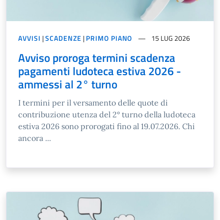
AVVISI
|
SCADENZE
|
PRIMO PIANO
15 LUG 2026
Avviso proroga termini scadenza
pagamenti ludoteca estiva 2026 -
ammessi al 2° turno
I termini per il versamento delle quote di
contribuzione utenza del 2° turno della ludoteca
estiva 2026 sono prorogati fino al 19.07.2026. Chi
ancora ...