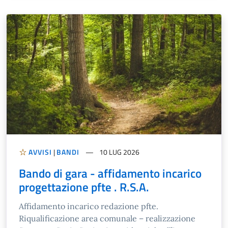
AVVISI
|
BANDI
10 LUG 2026
Bando di gara - affidamento incarico
progettazione pfte . R.S.A.
Affidamento incarico redazione pfte.
Riqualificazione area comunale – realizzazione