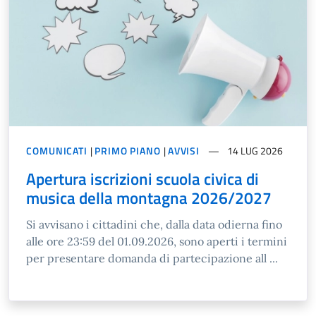
COMUNICATI
|
PRIMO PIANO
|
AVVISI
14 LUG 2026
Apertura iscrizioni scuola civica di
musica della montagna 2026/2027
Si avvisano i cittadini che, dalla data odierna fino
alle ore 23:59 del 01.09.2026, sono aperti i termini
per presentare domanda di partecipazione all ...