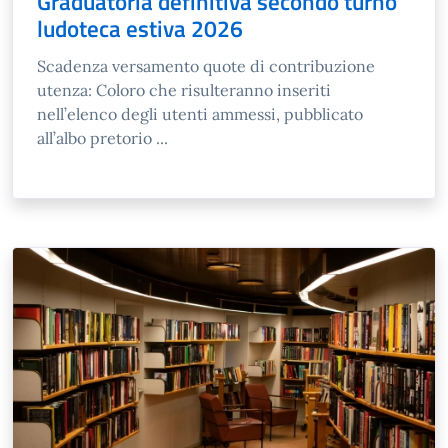
Graduatoria definitiva secondo turno
ludoteca estiva 2026
Scadenza versamento quote di contribuzione
utenza: Coloro che risulteranno inseriti
nell’elenco degli utenti ammessi, pubblicato
all’albo pretorio ...