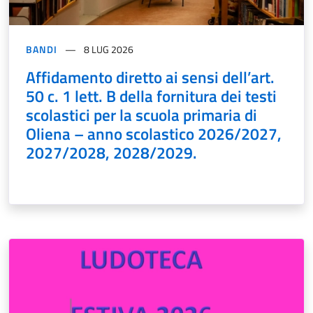
BANDI
8 LUG 2026
Affidamento diretto ai sensi dell’art.
50 c. 1 lett. B della fornitura dei testi
scolastici per la scuola primaria di
Oliena – anno scolastico 2026/2027,
2027/2028, 2028/2029.