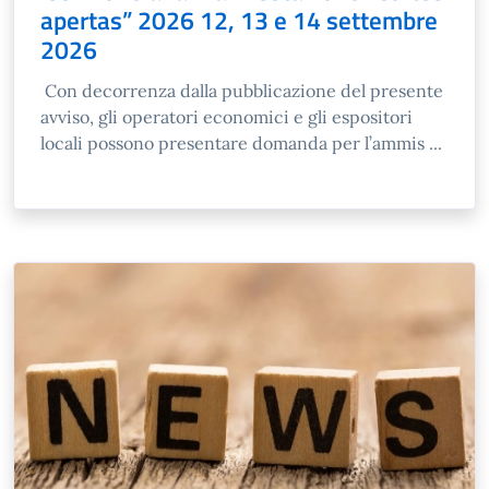
apertas” 2026 12, 13 e 14 settembre
2026
Con decorrenza dalla pubblicazione del presente
avviso, gli operatori economici e gli espositori
locali possono presentare domanda per l’ammis ...