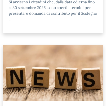
Si avvisano i cittadini che, dalla data odierna fino
al 30 settembre 2026, sono aperti i termini per
presentare domanda di contributo per il Sostegno
...