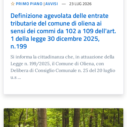
PRIMO PIANO
|
AVVISI
23 LUG 2026
Definizione agevolata delle entrate
tributarie del comune di oliena ai
sensi dei commi da 102 a 109 dell'art.
1 della legge 30 dicembre 2025,
n.199
Si informa la cittadinanza che, in attuazione della
Legge n. 199/2025, il Comune di Oliena, con
Delibera di Consiglio Comunale n. 25 del 20 luglio
u.s ...