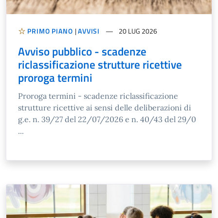
PRIMO PIANO
|
AVVISI
20 LUG 2026
Avviso pubblico - scadenze
riclassificazione strutture ricettive
proroga termini
Proroga termini - scadenze riclassificazione
strutture ricettive ai sensi delle deliberazioni di
g.e. n. 39/27 del 22/07/2026 e n. 40/43 del 29/0
...