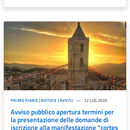
PRIMO PIANO
|
NOTIZIE
|
AVVISI
22 LUG 2026
Avviso pubblico apertura termini per
la presentazione delle domande di
iscrizione alla manifestazione “cortes