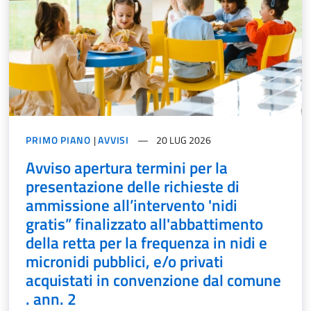
PRIMO PIANO
|
AVVISI
20 LUG 2026
Avviso apertura termini per la
presentazione delle richieste di
ammissione all’intervento 'nidi
gratis” finalizzato all'abbattimento
della retta per la frequenza in nidi e
micronidi pubblici, e/o privati
acquistati in convenzione dal comune
. ann. 2