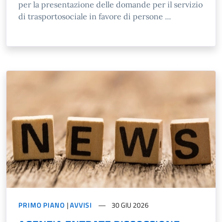
per la presentazione delle domande per il servizio
di trasportosociale in favore di persone ...
PRIMO PIANO
|
AVVISI
30 GIU 2026