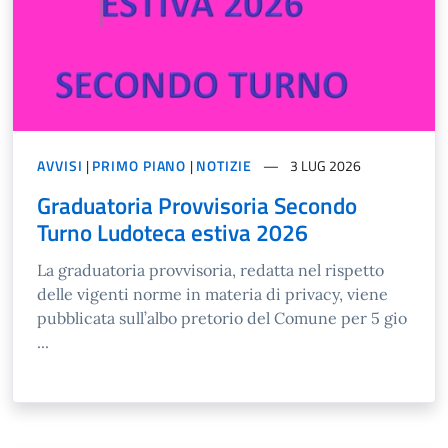
AVVISI
|
PRIMO PIANO
|
NOTIZIE
3 LUG 2026
Graduatoria Provvisoria Secondo
Turno Ludoteca estiva 2026
La graduatoria provvisoria, redatta nel rispetto
delle vigenti norme in materia di privacy, viene
pubblicata sull’albo pretorio del Comune per 5 gio
...