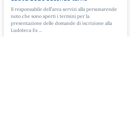
Il responsabile dell’area servizi alla personarende
noto che sono aperti i termini per la
presentazione delle domande di iscrizione alla
Ludoteca Es ...