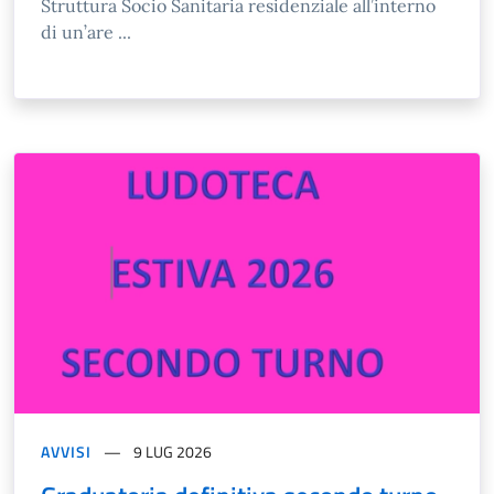
Struttura Socio Sanitaria residenziale all’interno
di un’are ...
AVVISI
9 LUG 2026