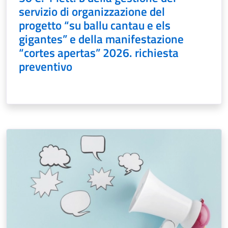
servizio di organizzazione del
progetto “su ballu cantau e els
gigantes” e della manifestazione
“cortes apertas” 2026. richiesta
preventivo