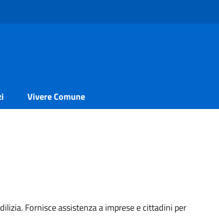
zi
Vivere Comune
dilizia. Fornisce assistenza a imprese e cittadini per