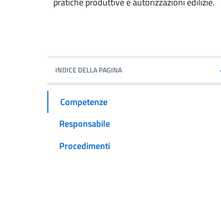
pratiche produttive e autorizzazioni edilizie.
INDICE DELLA PAGINA
Competenze
Responsabile
Procedimenti