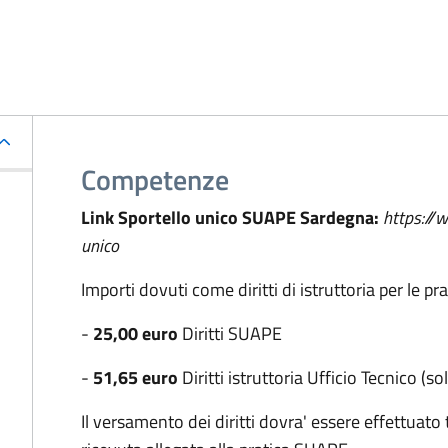
Competenze
Link Sportello unico SUAPE Sardegna:
https://
unico
Importi dovuti come diritti di istruttoria per le p
-
25,00 euro
Diritti SUAPE
-
51,65 euro
Diritti istruttoria Ufficio Tecnico (so
Il versamento dei diritti dovra' essere effettuato