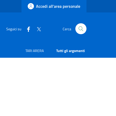
Accedi all'area personale
Seguici su
Cerca
TARI ARERA
Tutti gli argomenti