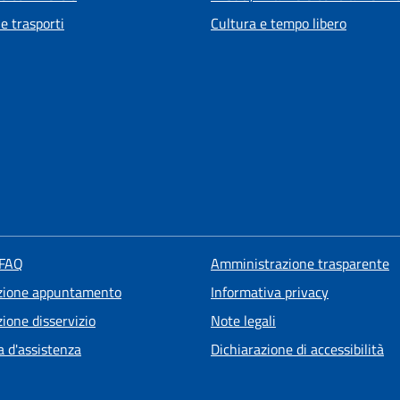
 e trasporti
Cultura e tempo libero
 FAQ
Amministrazione trasparente
zione appuntamento
Informativa privacy
ione disservizio
Note legali
a d'assistenza
Dichiarazione di accessibilità