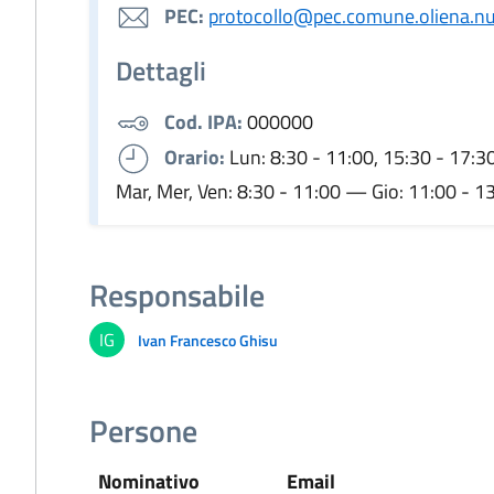
PEC:
protocollo@pec.comune.oliena.nu.
Dettagli
Cod. IPA:
000000
Orario:
Lun: 8:30 - 11:00, 15:30 - 17:
Mar, Mer, Ven: 8:30 - 11:00 — Gio: 11:00 - 1
Responsabile
IG
Ivan Francesco Ghisu
Persone
Nominativo
Email