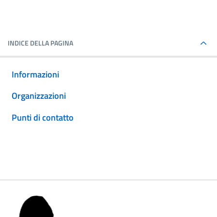
INDICE DELLA PAGINA
Informazioni
Organizzazioni
Punti di contatto