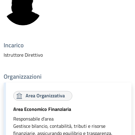
Incarico
Istruttore Direttivo
Organizzazioni
Area Organizzativa
Area Economico Finanziaria
Responsabile d'area
Gestisce bilancio, contabilità, tributi e risorse
finanziarie, assicurando equilibrio e trasparenza.