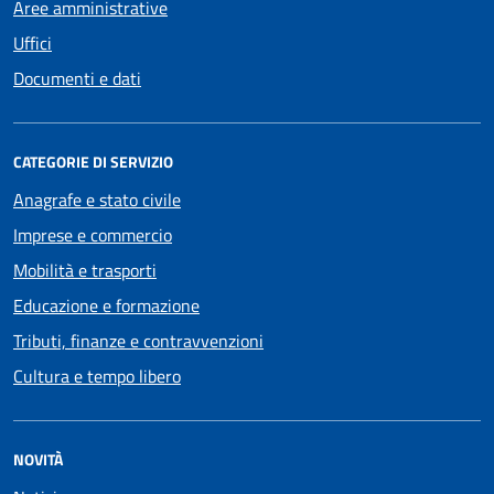
Aree amministrative
Uffici
Documenti e dati
CATEGORIE DI SERVIZIO
Anagrafe e stato civile
Imprese e commercio
Mobilità e trasporti
Educazione e formazione
Tributi, finanze e contravvenzioni
Cultura e tempo libero
NOVITÀ