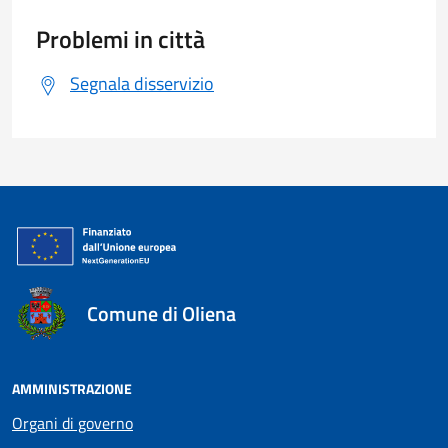
Problemi in città
Segnala disservizio
Comune di Oliena
AMMINISTRAZIONE
Organi di governo