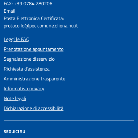
FAX: +39 0784 280206
Email:
Posta Elettronica Certificata:
protocollo@pec.comune.oliena.nu.it
Leggi le FAQ
Prenotazione appuntamento
Segnalazione disservizio
Richiesta d'assistenza
Amministrazione trasparente
Informativa privacy
Note legali
Dichiarazione di accessibilità
SEGUICI SU