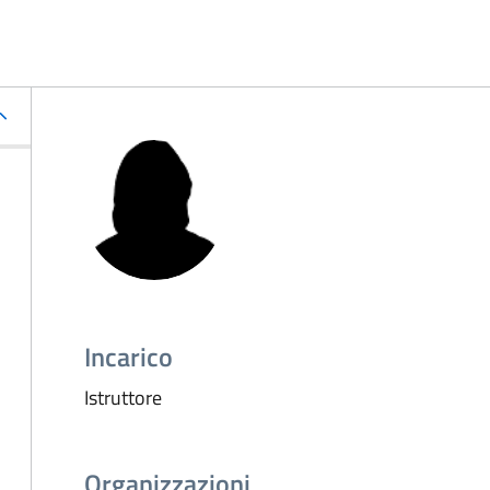
Incarico
Istruttore
Organizzazioni