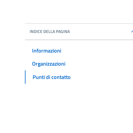
INDICE DELLA PAGINA
Informazioni
Organizzazioni
Punti di contatto