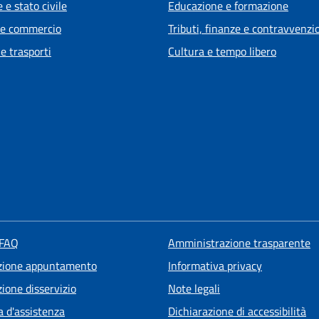
 e stato civile
Educazione e formazione
 e commercio
Tributi, finanze e contravvenzi
 e trasporti
Cultura e tempo libero
 FAQ
Amministrazione trasparente
zione appuntamento
Informativa privacy
ione disservizio
Note legali
a d'assistenza
Dichiarazione di accessibilità