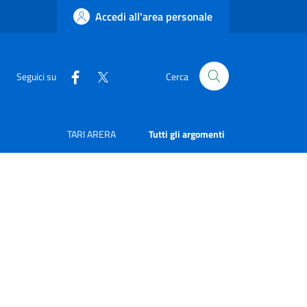
Accedi all'area personale
Seguici su
Cerca
TARI ARERA
Tutti gli argomenti