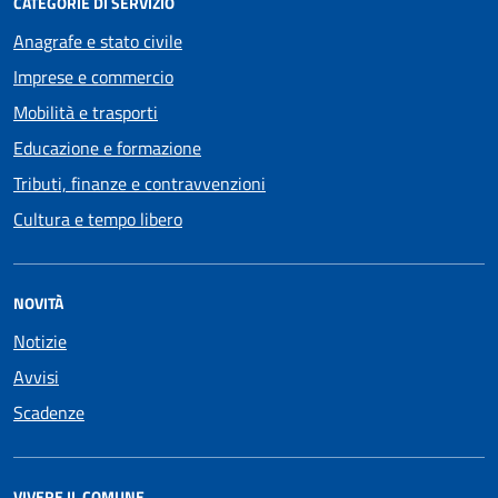
CATEGORIE DI SERVIZIO
Anagrafe e stato civile
Imprese e commercio
Mobilità e trasporti
Educazione e formazione
Tributi, finanze e contravvenzioni
Cultura e tempo libero
NOVITÀ
Notizie
Avvisi
Scadenze
VIVERE IL COMUNE