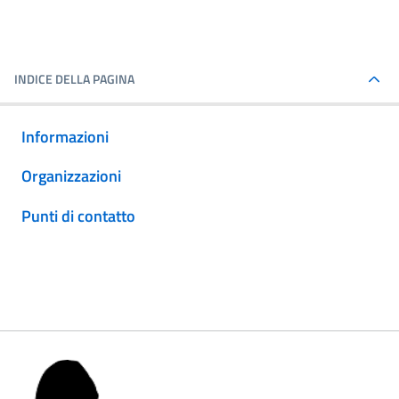
INDICE DELLA PAGINA
Informazioni
Organizzazioni
Punti di contatto