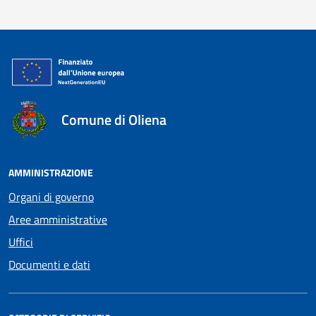
Comune di Oliena
AMMINISTRAZIONE
Organi di governo
Aree amministrative
Uffici
Documenti e dati