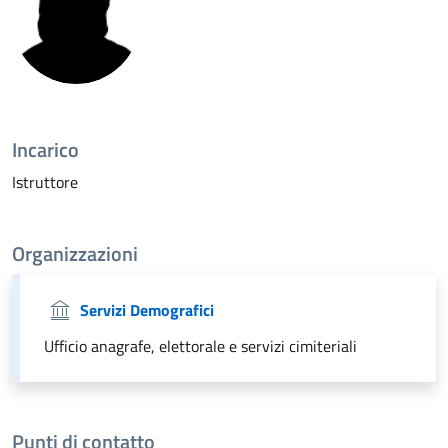
Incarico
Istruttore
Organizzazioni
Servizi Demografici
Ufficio anagrafe, elettorale e servizi cimiteriali
Punti di contatto