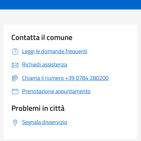
Contatta il comune
Leggi le domande frequenti
Richiedi assistenza
Chiama il numero +39 0784 280200
Prenotazione appuntamento
Problemi in città
Segnala disservizio