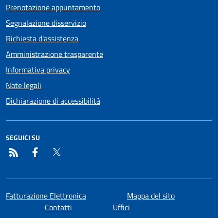
Prenotazione appuntamento
Segnalazione disservizio
Richiesta d'assistenza
Amministrazione trasparente
Informativa privacy
Note legali
Dichiarazione di accessibilità
SEGUICI SU
RSS
Facebook
Twitter
Fatturazione Elettronica
Mappa del sito
Contatti
Uffici