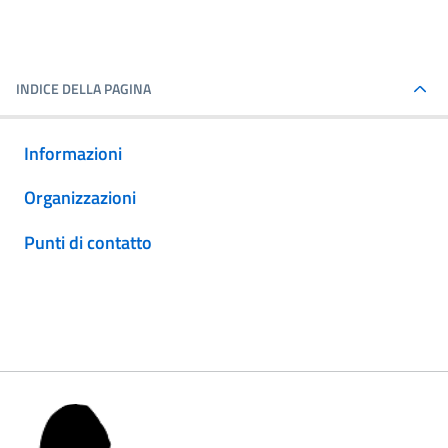
INDICE DELLA PAGINA
Informazioni
Organizzazioni
Punti di contatto