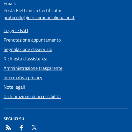
Email:
Posta Elettronica Certificata:
protocollo@pec.comune.oliena.nu.it
Leggi le FAQ
Prenotazione appuntamento
Segnalazione disservizio
Richiesta d'assistenza
Amministrazione trasparente
Informativa privacy
Note legali
Dichiarazione di accessibilità
SEGUICI SU
RSS
Facebook
Twitter