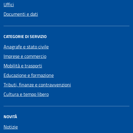
Uffici
Documenti e dati
CATEGORIE DI SERVIZIO
Anagrafe e stato civile
Imprese e commercio
Mobilità e trasporti
Educazione e formazione
Tributi, finanze e contravvenzioni
Cultura e tempo libero
NOVITÀ
Notizie