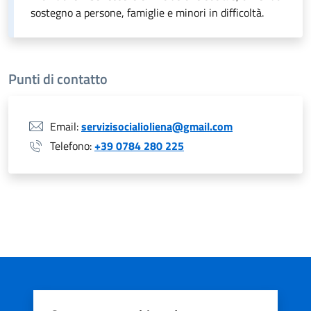
sostegno a persone, famiglie e minori in difficoltà.
Punti di contatto
Email:
servizisocialioliena@gmail.com
Telefono:
+39 0784 280 225