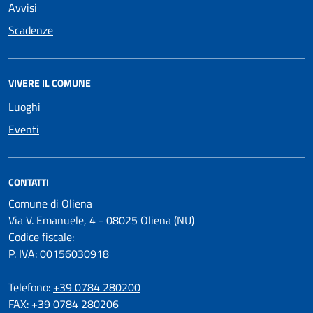
Avvisi
Scadenze
VIVERE IL COMUNE
Luoghi
Eventi
CONTATTI
Comune di Oliena
Via V. Emanuele, 4 - 08025 Oliena (NU)
Codice fiscale:
P. IVA: 00156030918
Telefono:
+39 0784 280200
FAX: +39 0784 280206