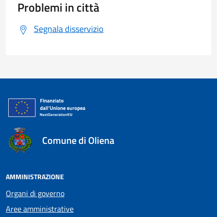
Problemi in città
Segnala disservizio
Comune di Oliena
AMMINISTRAZIONE
Organi di governo
Aree amministrative