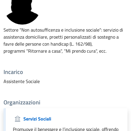
Settore "Non autosufficenza e inclusione sociale": servizio di
assistenza domiciliare, proetti personalizzati di sostegno a
favre delle persone con handicap (L. 162/98),
programmi "Ritornare a casa", "Mi prendo cura", ecc.
Incarico
Assistente Sociale
Organizzazioni
Servizi Sociali
Promuove il benessere e l’inclusione sociale, offrendo