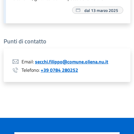
dal 13 marzo 2025
Punti di contatto
Email:
secchi.filippo@comune.oliena.nu.it
Telefono:
+39 0784 280252