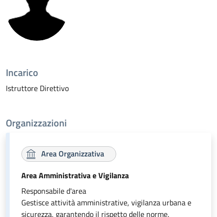
Incarico
Istruttore Direttivo
Organizzazioni
Area Organizzativa
Area Amministrativa e Vigilanza
Responsabile d'area
Gestisce attività amministrative, vigilanza urbana e
sicurezza, garantendo il rispetto delle norme.