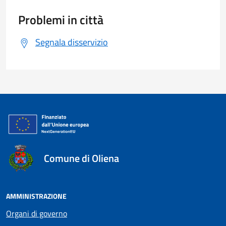
Problemi in città
Segnala disservizio
Comune di Oliena
AMMINISTRAZIONE
Organi di governo