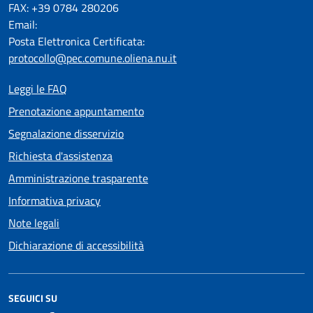
FAX: +39 0784 280206
Email:
Posta Elettronica Certificata:
protocollo@pec.comune.oliena.nu.it
Leggi le FAQ
Prenotazione appuntamento
Segnalazione disservizio
Richiesta d'assistenza
Amministrazione trasparente
Informativa privacy
Note legali
Dichiarazione di accessibilità
SEGUICI SU