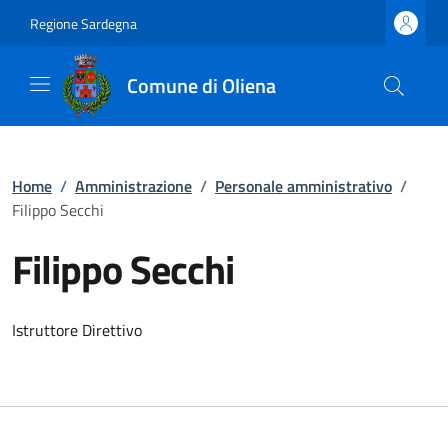
Regione Sardegna
Comune di Oliena
Home
/
Amministrazione
/
Personale amministrativo
/
Filippo Secchi
Filippo Secchi
Istruttore Direttivo