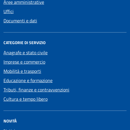
Aree amministrative
Uffici
Documenti e dati
CATEGORIE DI SERVIZIO
Anagrafe e stato civile
Imprese e commercio
Mobilità e trasporti
Educazione e formazione
Tributi, finanze e contravvenzioni
Cultura e tempo libero
NOVITÀ