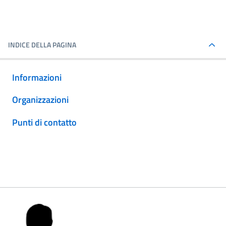
INDICE DELLA PAGINA
Informazioni
Organizzazioni
Punti di contatto