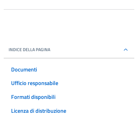
INDICE DELLA PAGINA
Documenti
Ufficio responsabile
Formati disponibili
Licenza di distribuzione