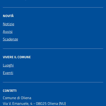
NOVITÀ
Notizie
Avvisi
Scadenze
VIVERE IL COMUNE
Luoghi
Eventi
CONTATTI
Comune di Oliena
Via V. Emanuele, 4 - 08025 Oliena (NU)