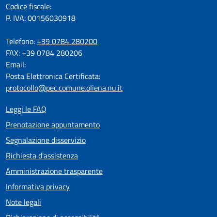
Codice fiscale:
P. IVA: 00156030918
Telefono:
+39 0784 280200
FAX: +39 0784 280206
Email:
Posta Elettronica Certificata:
protocollo@pec.comune.oliena.nu.it
Leggi le FAQ
Prenotazione appuntamento
Segnalazione disservizio
Richiesta d'assistenza
Amministrazione trasparente
Informativa privacy
Note legali