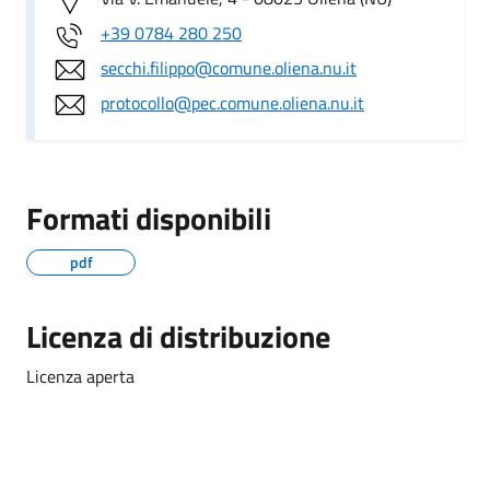
+39 0784 280 250
secchi.filippo@comune.oliena.nu.it
protocollo@pec.comune.oliena.nu.it
Formati disponibili
pdf
Licenza di distribuzione
Licenza aperta