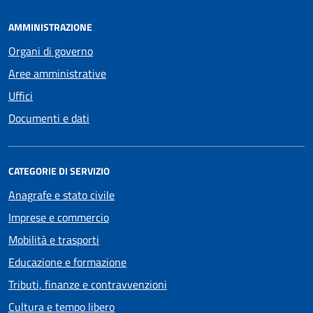
AMMINISTRAZIONE
Organi di governo
Aree amministrative
Uffici
Documenti e dati
CATEGORIE DI SERVIZIO
Anagrafe e stato civile
Imprese e commercio
Mobilità e trasporti
Educazione e formazione
Tributi, finanze e contravvenzioni
Cultura e tempo libero