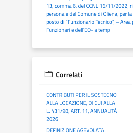
13, comma 6, del CCNL 16/11/2022, ri
personale del Comune di Oliena, per la 
posto di “Funzionario Tecnico”, – Area 
Funzionari e dell’EQ- a temp
Correlati
CONTRIBUTI PER IL SOSTEGNO
ALLA LOCAZIONE, DI CUI ALLA
L. 431/98, ART. 11, ANNUALITÀ
2026
DEFINIZIONE AGEVOLATA