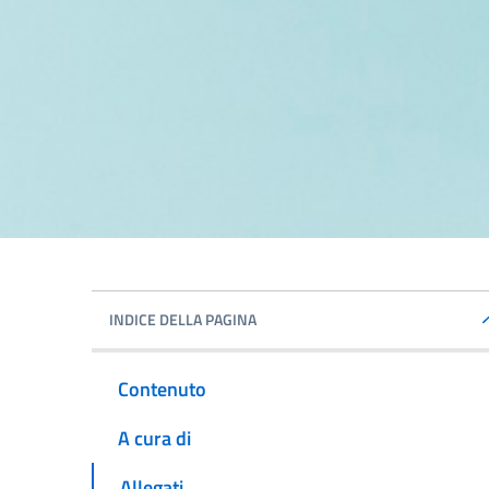
INDICE DELLA PAGINA
Contenuto
A cura di
Allegati