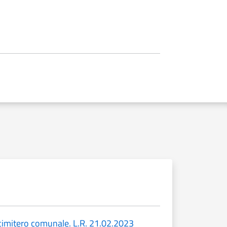
 cimitero comunale. L.R. 21.02.2023