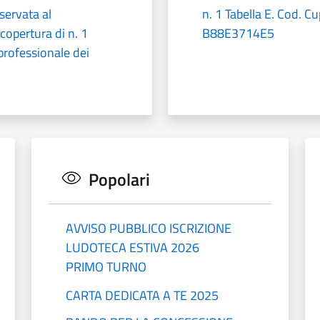
servata al
n. 1 Tabella E. Cod. 
copertura di n. 1
B88E3714E5
professionale dei
Popolari
AVVISO PUBBLICO ISCRIZIONE
LUDOTECA ESTIVA 2026
PRIMO TURNO
CARTA DEDICATA A TE 2025