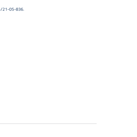
34/21-05-836.