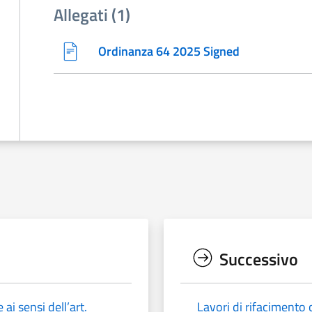
Allegati (1)
Ordinanza 64 2025 Signed
Successivo
ai sensi dell’art.
Lavori di rifacimento