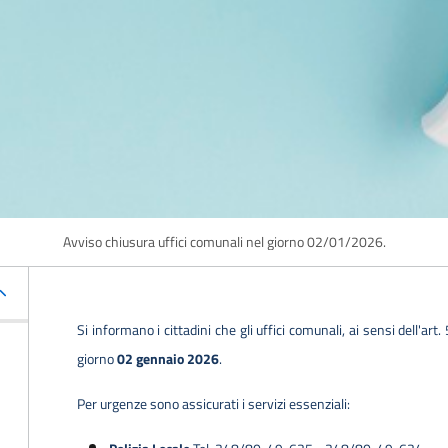
Avviso chiusura uffici comunali nel giorno 02/01/2026.
Si informano i cittadini che gli uffici comunali, ai sensi dell'
giorno
02 gennaio 2026
.
Per urgenze sono assicurati i servizi essenziali: