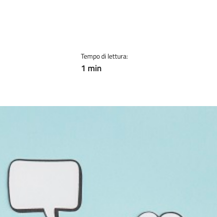
Tempo di lettura:
1 min