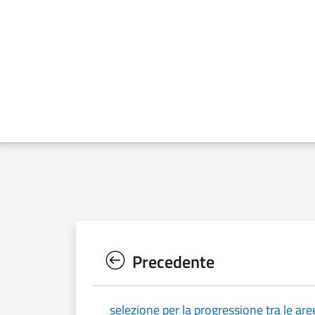
Precedente
selezione per la progressione tra le aree 