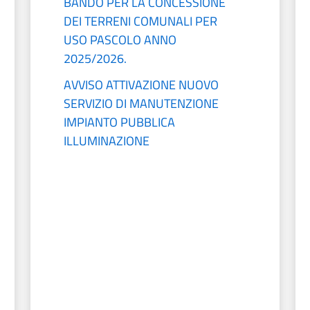
BANDO PER LA CONCESSIONE
DEI TERRENI COMUNALI PER
USO PASCOLO ANNO
2025/2026.
AVVISO ATTIVAZIONE NUOVO
SERVIZIO DI MANUTENZIONE
IMPIANTO PUBBLICA
ILLUMINAZIONE