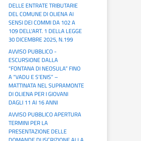
DELLE ENTRATE TRIBUTARIE
DEL COMUNE DI OLIENA AI
SENSI DEI COMMI DA 102 A
109 DELL'ART. 1 DELLA LEGGE
30 DICEMBRE 2025, N.199
AVVISO PUBBLICO -
ESCURSIONE DALLA
“FONTANA DI NEOSULA” FINO
A “VADU E S’ENIS” –
MATTINATA NEL SUPRAMONTE
DI OLIENA PER I GIOVANI
DAGLI 11 AI 16 ANNI
AVVISO PUBBLICO APERTURA
TERMINI PER LA
PRESENTAZIONE DELLE
DOMANDE DI ISCRIZIONE ALLA