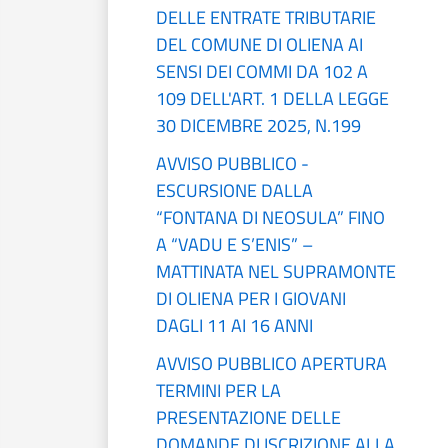
DELLE ENTRATE TRIBUTARIE
DEL COMUNE DI OLIENA AI
SENSI DEI COMMI DA 102 A
109 DELL'ART. 1 DELLA LEGGE
30 DICEMBRE 2025, N.199
AVVISO PUBBLICO -
ESCURSIONE DALLA
“FONTANA DI NEOSULA” FINO
A “VADU E S’ENIS” –
MATTINATA NEL SUPRAMONTE
DI OLIENA PER I GIOVANI
DAGLI 11 AI 16 ANNI
AVVISO PUBBLICO APERTURA
TERMINI PER LA
PRESENTAZIONE DELLE
DOMANDE DI ISCRIZIONE ALLA