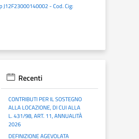
Cup J12F23000140002 - Cod. Cig:
Recenti
CONTRIBUTI PER IL SOSTEGNO
ALLA LOCAZIONE, DI CUI ALLA
L. 431/98, ART. 11, ANNUALITÀ
2026
DEFINIZIONE AGEVOLATA