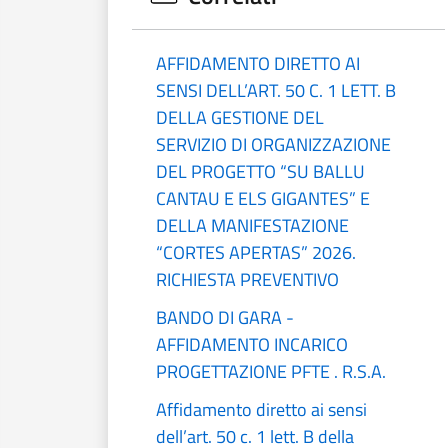
AFFIDAMENTO DIRETTO AI
SENSI DELL’ART. 50 C. 1 LETT. B
DELLA GESTIONE DEL
SERVIZIO DI ORGANIZZAZIONE
DEL PROGETTO “SU BALLU
CANTAU E ELS GIGANTES” E
DELLA MANIFESTAZIONE
“CORTES APERTAS” 2026.
RICHIESTA PREVENTIVO
BANDO DI GARA -
AFFIDAMENTO INCARICO
PROGETTAZIONE PFTE . R.S.A.
Affidamento diretto ai sensi
dell’art. 50 c. 1 lett. B della