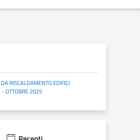
 DA RISCALDAMENTO EDIFICI
 - OTTOBRE 2025
Recenti