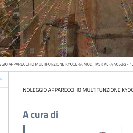
GIO APPARECCHIO MULTIFUNZIONE KYOCERA MOD. TASK ALFA 4053ci - 1
NOLEGGIO APPARECCHIO MULTIFUNZIONE KYOCE
A cura di