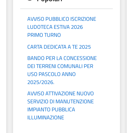
AVVISO PUBBLICO ISCRIZIONE
LUDOTECA ESTIVA 2026
PRIMO TURNO
CARTA DEDICATA A TE 2025
BANDO PER LA CONCESSIONE
DEI TERRENI COMUNALI PER
USO PASCOLO ANNO
2025/2026.
AVVISO ATTIVAZIONE NUOVO
SERVIZIO DI MANUTENZIONE
IMPIANTO PUBBLICA
ILLUMINAZIONE