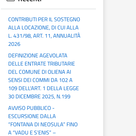
CONTRIBUTI PER IL SOSTEGNO
ALLA LOCAZIONE, DI CUI ALLA
L. 431/98, ART. 11, ANNUALITÀ
2026
DEFINIZIONE AGEVOLATA
DELLE ENTRATE TRIBUTARIE
DEL COMUNE DI OLIENA AI
SENSI DEI COMMI DA 102 A
109 DELL'ART. 1 DELLA LEGGE
30 DICEMBRE 2025, N.199
AVVISO PUBBLICO -
ESCURSIONE DALLA
“FONTANA DI NEOSULA” FINO
A “VADU E S’ENIS” –