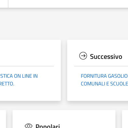
Successivo
TICA ON LINE IN
FORNITURA GASOLIO
RETTO.
COMUNALI E SCUOLE
Popolari