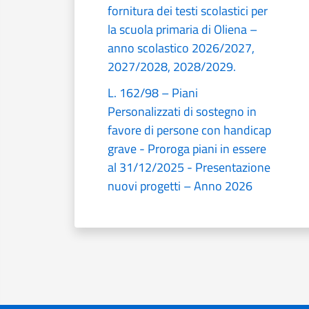
fornitura dei testi scolastici per
la scuola primaria di Oliena –
anno scolastico 2026/2027,
2027/2028, 2028/2029.
L. 162/98 – Piani
Personalizzati di sostegno in
favore di persone con handicap
grave - Proroga piani in essere
al 31/12/2025 - Presentazione
nuovi progetti – Anno 2026