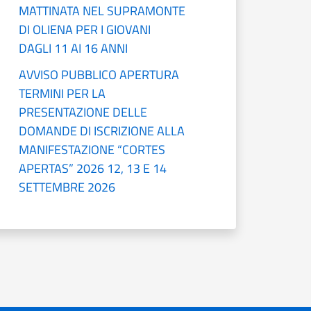
MATTINATA NEL SUPRAMONTE
DI OLIENA PER I GIOVANI
DAGLI 11 AI 16 ANNI
AVVISO PUBBLICO APERTURA
TERMINI PER LA
PRESENTAZIONE DELLE
DOMANDE DI ISCRIZIONE ALLA
MANIFESTAZIONE “CORTES
APERTAS” 2026 12, 13 E 14
SETTEMBRE 2026