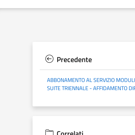
Precedente
ABBONAMENTO AL SERVIZIO MODULIS
SUITE TRIENNALE - AFFIDAMENTO DI
Correlati