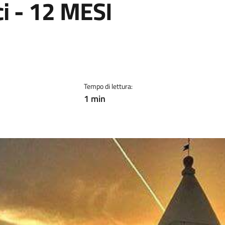
i - 12 MESI
Tempo di lettura:
1 min