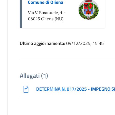
Comune di Oliena
Via V. Emanuele, 4 -
08025 Oliena (NU)
Ultimo aggiornamento:
04/12/2025, 15:35
Allegati (1)
DETERMINA N. 817/2025 - IMPEGNO 