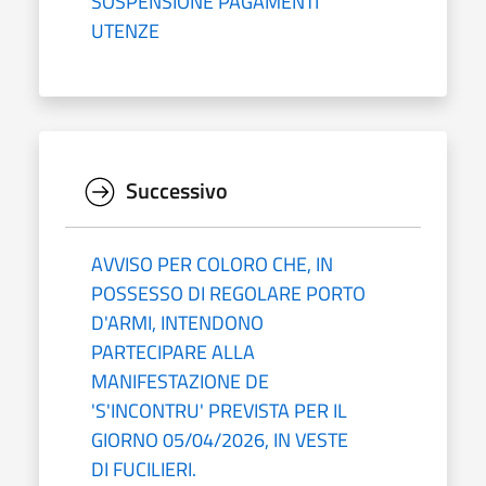
SOSPENSIONE PAGAMENTI
UTENZE
Successivo
AVVISO PER COLORO CHE, IN
POSSESSO DI REGOLARE PORTO
D'ARMI, INTENDONO
PARTECIPARE ALLA
MANIFESTAZIONE DE
'S'INCONTRU' PREVISTA PER IL
GIORNO 05/04/2026, IN VESTE
DI FUCILIERI.