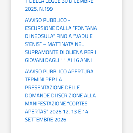
1 DELLA LEGGE 30 DICEMBRE
2025, N.199
AVVISO PUBBLICO -
ESCURSIONE DALLA “FONTANA
DI NEOSULA” FINO A “VADU E
S’ENIS” – MATTINATA NEL
SUPRAMONTE DI OLIENA PER I
GIOVANI DAGLI 11 AI 16 ANNI
AVVISO PUBBLICO APERTURA
TERMINI PER LA
PRESENTAZIONE DELLE
DOMANDE DI ISCRIZIONE ALLA
MANIFESTAZIONE “CORTES
APERTAS” 2026 12, 13 E 14
SETTEMBRE 2026