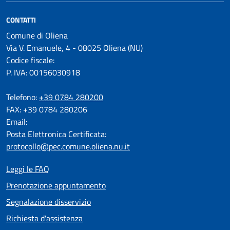
CONTATTI
Comune di Oliena
Via V. Emanuele, 4 - 08025 Oliena (NU)
Codice fiscale:
P. IVA: 00156030918
Telefono:
+39 0784 280200
FAX: +39 0784 280206
Email:
Posta Elettronica Certificata:
protocollo@pec.comune.oliena.nu.it
Leggi le FAQ
Prenotazione appuntamento
Segnalazione disservizio
Richiesta d'assistenza