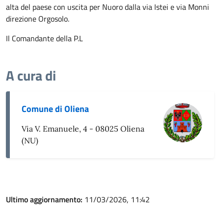
alta del paese con uscita per Nuoro dalla via Istei e via Monni
direzione Orgosolo.
Il Comandante della P.L
A cura di
Comune di Oliena
Via V. Emanuele, 4 - 08025 Oliena
(NU)
Ultimo aggiornamento:
11/03/2026, 11:42