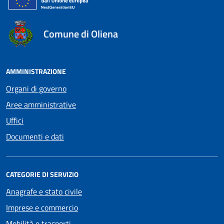
Comune di Oliena
AMMINISTRAZIONE
Organi di governo
Aree amministrative
Uffici
Documenti e dati
CATEGORIE DI SERVIZIO
Anagrafe e stato civile
Imprese e commercio
Mobilità e trasporti