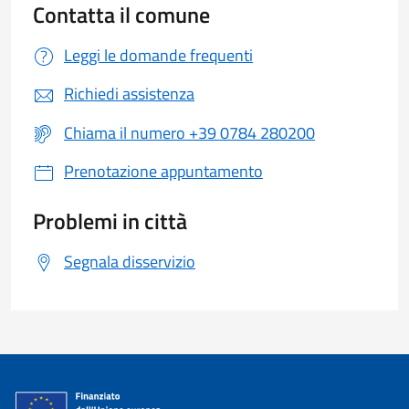
Contatta il comune
Leggi le domande frequenti
Richiedi assistenza
Chiama il numero +39 0784 280200
Prenotazione appuntamento
Problemi in città
Segnala disservizio