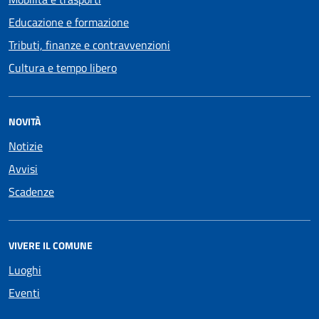
Educazione e formazione
Tributi, finanze e contravvenzioni
Cultura e tempo libero
NOVITÀ
Notizie
Avvisi
Scadenze
VIVERE IL COMUNE
Luoghi
Eventi