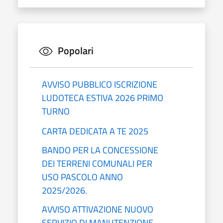
Popolari
AVVISO PUBBLICO ISCRIZIONE
LUDOTECA ESTIVA 2026 PRIMO
TURNO
CARTA DEDICATA A TE 2025
BANDO PER LA CONCESSIONE
DEI TERRENI COMUNALI PER
USO PASCOLO ANNO
2025/2026.
AVVISO ATTIVAZIONE NUOVO
SERVIZIO DI MANUTENZIONE