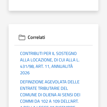
Correlati
CONTRIBUTI PER IL SOSTEGNO
ALLA LOCAZIONE, DI CUI ALLA L.
431/98, ART. 11, ANNUALITÀ
2026
DEFINIZIONE AGEVOLATA DELLE
ENTRATE TRIBUTARIE DEL
COMUNE DI OLIENA AI SENSI DEI
COMMI DA 102 A 109 DELL'ART.