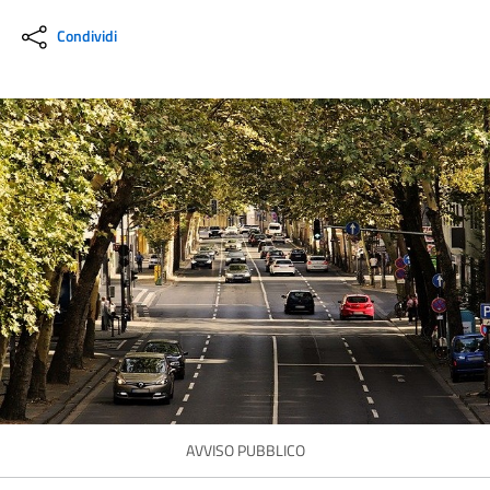
Condividi
AVVISO PUBBLICO