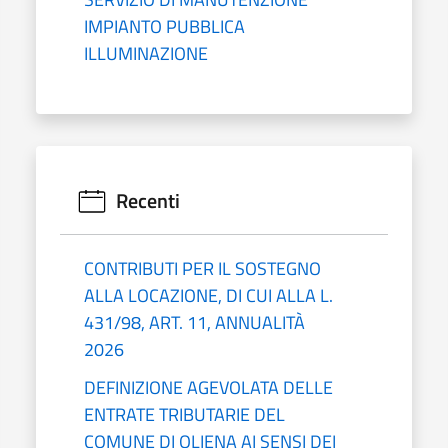
IMPIANTO PUBBLICA
ILLUMINAZIONE
Recenti
CONTRIBUTI PER IL SOSTEGNO
ALLA LOCAZIONE, DI CUI ALLA L.
431/98, ART. 11, ANNUALITÀ
2026
DEFINIZIONE AGEVOLATA DELLE
ENTRATE TRIBUTARIE DEL
COMUNE DI OLIENA AI SENSI DEI