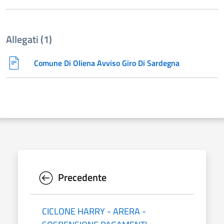
Allegati (1)
Comune Di Oliena Avviso Giro Di Sardegna
Precedente
CICLONE HARRY - ARERA -