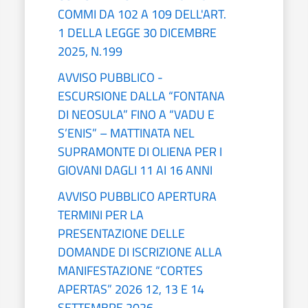
COMMI DA 102 A 109 DELL'ART.
1 DELLA LEGGE 30 DICEMBRE
2025, N.199
AVVISO PUBBLICO -
ESCURSIONE DALLA “FONTANA
DI NEOSULA” FINO A “VADU E
S’ENIS” – MATTINATA NEL
SUPRAMONTE DI OLIENA PER I
GIOVANI DAGLI 11 AI 16 ANNI
AVVISO PUBBLICO APERTURA
TERMINI PER LA
PRESENTAZIONE DELLE
DOMANDE DI ISCRIZIONE ALLA
MANIFESTAZIONE “CORTES
APERTAS” 2026 12, 13 E 14
SETTEMBRE 2026