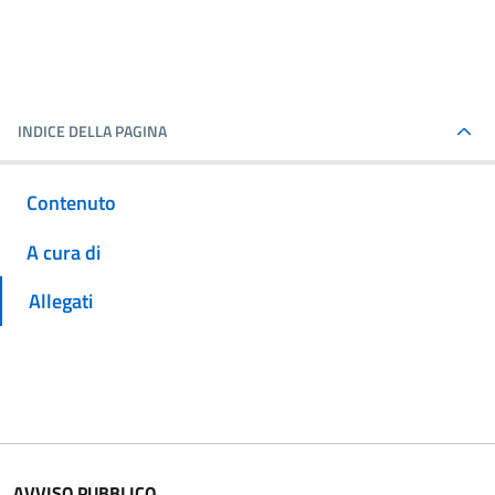
INDICE DELLA PAGINA
Contenuto
A cura di
Allegati
AVVISO PUBBLICO